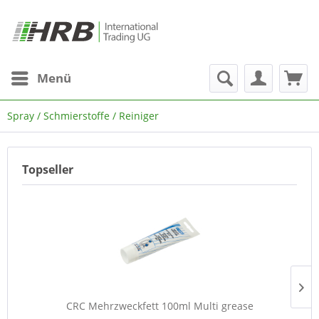
Menü
Spray / Schmierstoffe / Reiniger
Topseller
CRC Mehrzweckfett 100ml Multi grease