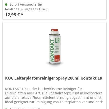
Verunreinigungen aller Art....
Sofort versandfertig
Inhalt
0.2 Liter
(64,75 € * / 1 Liter)
12,95 € *
KOC Leiterplattenreiniger Spray 200ml Kontakt LR
KONTAKT LR ist der hochwirksame Reiniger für
Leiterplatten aller Art. Die Spezialrezeptur ist insbesondere
auf die effektive Flussmittelentfernung abgestimmt und ist
ideal geeignet zur Reinigung von Leiterplatten vor und nach
Löt- oder...