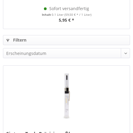
Sofort versandfertig
Inhalt
0.1 Liter
(59,50 € * / 1 Liter)
5,95 € *
Filtern