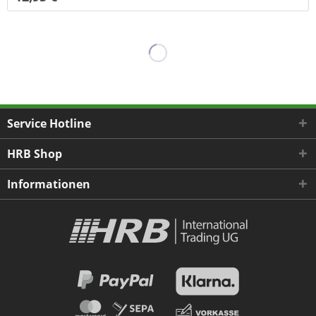
Service Hotline
HRB Shop
Informationen