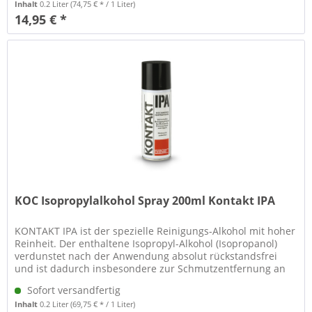
Inhalt
0.2 Liter
(74,75 € * / 1 Liter)
14,95 € *
KOC Isopropylalkohol Spray 200ml Kontakt IPA
KONTAKT IPA ist der spezielle Reinigungs-Alkohol mit hoher
Reinheit. Der enthaltene Isopropyl-Alkohol (Isopropanol)
verdunstet nach der Anwendung absolut rückstandsfrei
und ist dadurch insbesondere zur Schmutzentfernung an
optischen...
Sofort versandfertig
Inhalt
0.2 Liter
(69,75 € * / 1 Liter)