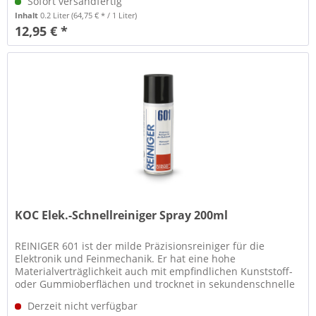
Sofort versandfertig
Inhalt
0.2 Liter
(64,75 € * / 1 Liter)
12,95 € *
KOC Elek.-Schnellreiniger Spray 200ml
REINIGER 601 ist der milde Präzisionsreiniger für die
Elektronik und Feinmechanik. Er hat eine hohe
Materialverträglichkeit auch mit empfindlichen Kunststoff-
oder Gummioberflächen und trocknet in sekundenschnelle
rückstandsfrei ab. Er...
Derzeit nicht verfügbar