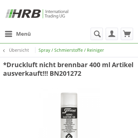
Menü
Übersicht
Spray / Schmierstoffe / Reiniger
*Druckluft nicht brennbar 400 ml Artikel
ausverkauft!!! BN201272