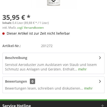
35,95 € *
Inhalt:
0.4 Liter (89,88 € * / 1 Liter)
inkl. MwSt.
zzgl. Versandkosten
Dieser Artikel ist zur Zeit nicht lieferbar
Artikel-Nr.:
201272
Beschreibung
Servisol Aeroduster zum Ausblasen von Staub und losem
Schmutz aus Anlagen und Geräten. Enthält...
mehr
Bewertungen
0
Bewertungen lesen, schreiben und diskutieren...
mehr
Service Hotline