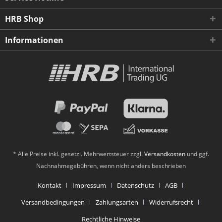
HRB Shop
Informationen
* Alle Preise inkl. gesetzl. Mehrwertsteuer zzgl.
Versandkosten
und ggf.
Nachnahmegebühren, wenn nicht anders beschrieben
Kontakt
Impressum
Datenschutz
AGB
Versandbedingungen
Zahlungsarten
Widerrufsrecht
Rechtliche Hinweise