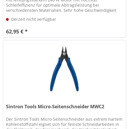
Schleifeffizienz für optimale Abtragsleistung bei
verschiedensten Materialien. Sehr hohe Geschwindigkeit
(Leerlaufdrehzahl 16.000 OPM)...
Derzeit nicht verfügbar
62,95 € *
Sintron Tools Micro-Seitenschneider MWC2
Der Sintron Tools Micro-Seitenschneider aus extrem hartem
Kohlenstoffstahl eignet sich für feinste Schneidarbeiten in