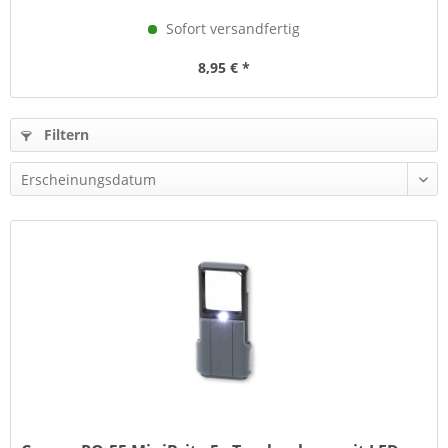
Sofort versandfertig
8,95 € *
Filtern