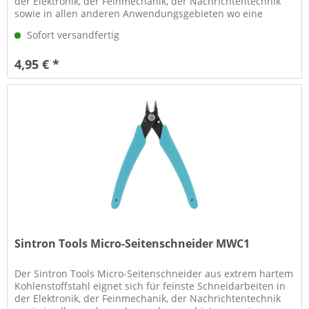
der Elektronik, der Feinmechanik, der Nachrichtentechnik
sowie in allen anderen Anwendungsgebieten wo eine
sauberer...
Sofort versandfertig
4,95 € *
Sintron Tools Micro-Seitenschneider MWC1
Der Sintron Tools Micro-Seitenschneider aus extrem hartem
Kohlenstoffstahl eignet sich für feinste Schneidarbeiten in
der Elektronik, der Feinmechanik, der Nachrichtentechnik