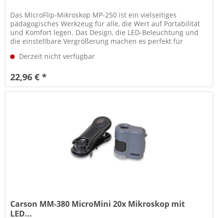
Das MicroFlip-Mikroskop MP-250 ist ein vielseitiges
pädagogisches Werkzeug für alle, die Wert auf Portabilität
und Komfort legen. Das Design, die LED-Beleuchtung und
die einstellbare Vergrößerung machen es perfekt für
Studenten, Forscher...
Derzeit nicht verfügbar
22,96 € *
Carson MM-380 MicroMini 20x Mikroskop mit
LED...