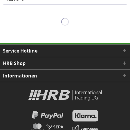
Service Hotline
HRB Shop
Informationen