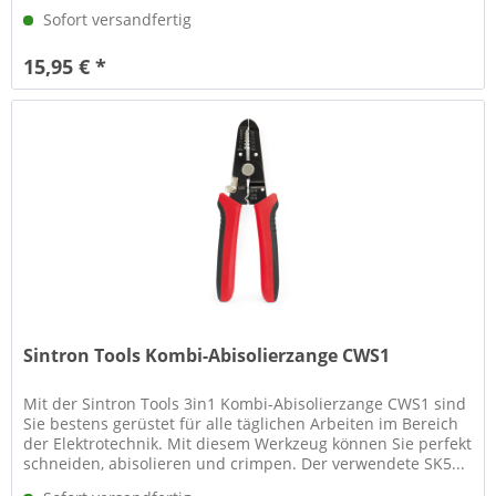
Sofort versandfertig
15,95 € *
Sintron Tools Kombi-Abisolierzange CWS1
Mit der Sintron Tools 3in1 Kombi-Abisolierzange CWS1 sind
Sie bestens gerüstet für alle täglichen Arbeiten im Bereich
der Elektrotechnik. Mit diesem Werkzeug können Sie perfekt
schneiden, abisolieren und crimpen. Der verwendete SK5...