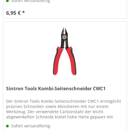
Sofort versandfertig
6,95 € *
Sintron Tools Kombi-Seitenschneider CWC1
Der Sintron Tools Kombi-Seitenschneider CWC1 ermöglicht
präzises Schneiden sowie Abisolieren mit nur einem
Werkzeug. Der verwendete Carbonstahl der leicht
abgewinkelten Schneide bietet hohe Härte gepaart mit
langer Standzeit sowie...
Sofort versandfertig