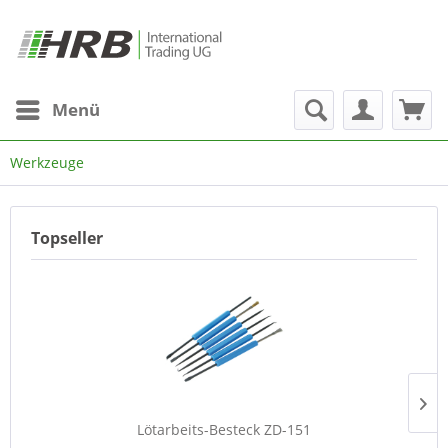
Menü
Werkzeuge
Topseller
Lötarbeits-Besteck ZD-151