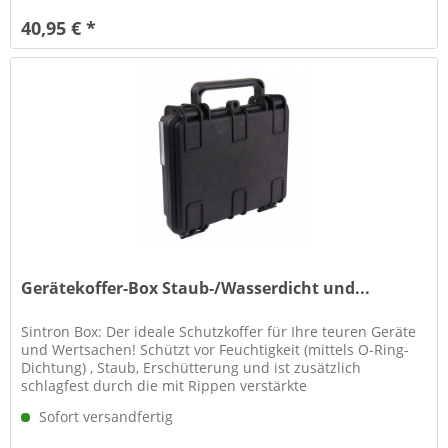
40,95 € *
Gerätekoffer-Box Staub-/Wasserdicht und...
Sintron Box: Der ideale Schutzkoffer für Ihre teuren Geräte
und Wertsachen! Schützt vor Feuchtigkeit (mittels O-Ring-
Dichtung) , Staub, Erschütterung und ist zusätzlich
schlagfest durch die mit Rippen verstärkte
Außengeometrie. Mit...
Sofort versandfertig