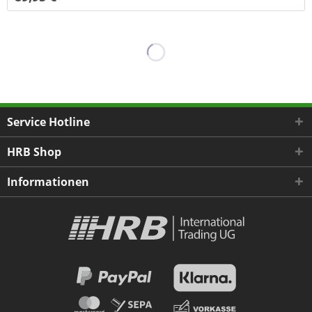
Service Hotline
HRB Shop
Informationen