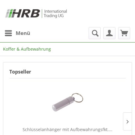
Menü
Koffer & Aufbewahrung
Topseller
Schlüsselanhänger mit Aufbewahrungsfkt....