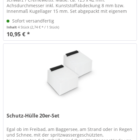
Achsdurchmesser inkl. Kunststoffabdeckung 8 mm bzw.
Innenmaß Kugellager 15 mm. Set abgepackt mit eigenem
EAN-Code.
Sofort versandfertig
Inhalt
4 Stück
(2,74 € * / 1 Stück)
10,95 € *
Schutz-Hülle 20er-Set
Egal ob im Freibad, am Baggersee, am Strand oder in Regen
und Schnee, mit der spritzwassergeschützten,