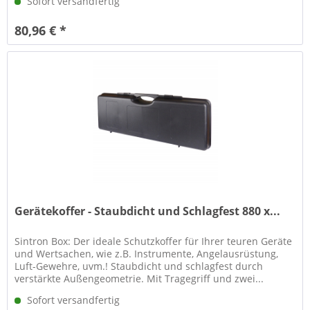
Sofort versandfertig
80,96 € *
Gerätekoffer - Staubdicht und Schlagfest 880 x...
Sintron Box: Der ideale Schutzkoffer für Ihrer teuren Geräte
und Wertsachen, wie z.B. Instrumente, Angelausrüstung,
Luft-Gewehre, uvm.! Staubdicht und schlagfest durch
verstärkte Außengeometrie. Mit Tragegriff und zwei...
Sofort versandfertig