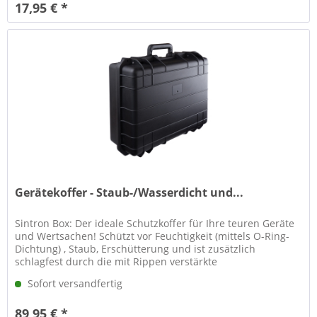
17,95 € *
Gerätekoffer - Staub-/Wasserdicht und...
Sintron Box: Der ideale Schutzkoffer für Ihre teuren Geräte
und Wertsachen! Schützt vor Feuchtigkeit (mittels O-Ring-
Dichtung) , Staub, Erschütterung und ist zusätzlich
schlagfest durch die mit Rippen verstärkte
Aussengeometrie. Mit...
Sofort versandfertig
89,95 € *