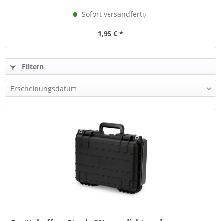
Sofort versandfertig
1,95 € *
Filtern