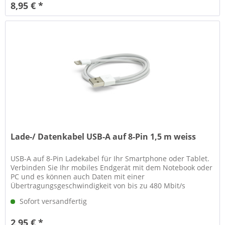
8,95 € *
Lade-/ Datenkabel USB-A auf 8-Pin 1,5 m weiss
USB-A auf 8-Pin Ladekabel für Ihr Smartphone oder Tablet.
Verbinden Sie Ihr mobiles Endgerät mit dem Notebook oder
PC und es können auch Daten mit einer
Übertragungsgeschwindigkeit von bis zu 480 Mbit/s
austauschen werden. Technische...
Sofort versandfertig
2,95 € *