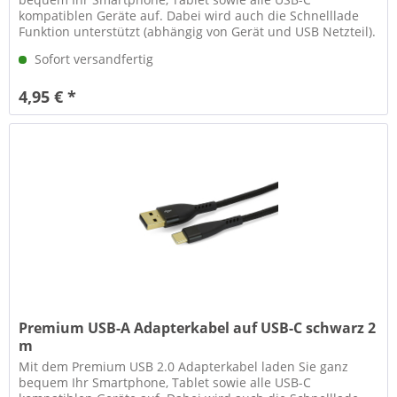
kompatiblen Geräte auf. Dabei wird auch die Schnelllade
Funktion unterstützt (abhängig von Gerät und USB Netzteil).
Neben der Ladefunktion...
Sofort versandfertig
4,95 € *
Premium USB-A Adapterkabel auf USB-C schwarz 2
m
Mit dem Premium USB 2.0 Adapterkabel laden Sie ganz
bequem Ihr Smartphone, Tablet sowie alle USB-C