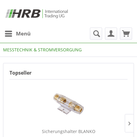
Menü
MESSTECHNIK & STROMVERSORGUNG
Topseller
Sicherungshalter BLANKO