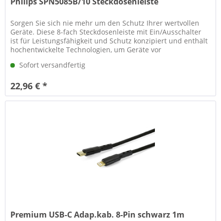
Philips SPN5085B/10 Steckdosenleiste
Sorgen Sie sich nie mehr um den Schutz Ihrer wertvollen
Geräte. Diese 8-fach Steckdosenleiste mit Ein/Ausschalter
ist für Leistungsfähigkeit und Schutz konzipiert und enthält
hochentwickelte Technologien, um Geräte vor
Überspannungen zu...
Sofort versandfertig
22,96 € *
Premium USB-C Adap.kab. 8-Pin schwarz 1m