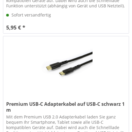
kompatiblen Geräte auf. Dabei wird auch die Schnelllade
Funktion unterstützt (abhängig von Gerät und USB Netzteil).
Neben der Ladefunktion...
Sofort versandfertig
5,95 € *
Premium USB-C Adapterkabel auf USB-C schwarz 1
m
Mit dem Premium USB 2.0 Adapterkabel laden Sie ganz
bequem Ihr Smartphone, Tablet sowie alle USB-C
kompatiblen Geräte auf. Dabei wird auch die Schnelllade