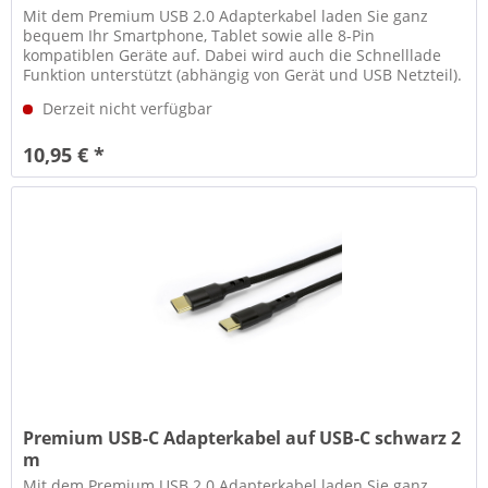
Mit dem Premium USB 2.0 Adapterkabel laden Sie ganz
bequem Ihr Smartphone, Tablet sowie alle 8-Pin
kompatiblen Geräte auf. Dabei wird auch die Schnelllade
Funktion unterstützt (abhängig von Gerät und USB Netzteil).
Neben der Ladefunktion...
Derzeit nicht verfügbar
10,95 € *
Premium USB-C Adapterkabel auf USB-C schwarz 2
m
Mit dem Premium USB 2.0 Adapterkabel laden Sie ganz