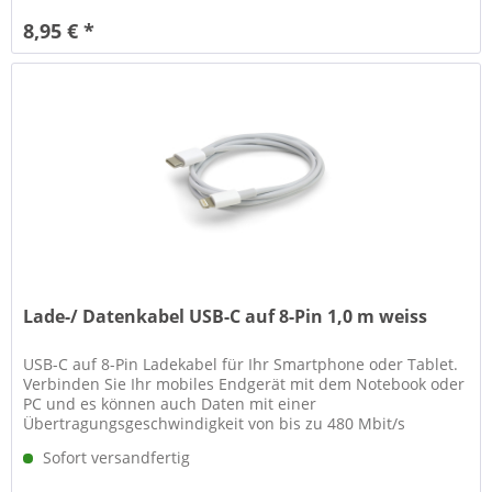
8,95 € *
Lade-/ Datenkabel USB-C auf 8-Pin 1,0 m weiss
USB-C auf 8-Pin Ladekabel für Ihr Smartphone oder Tablet.
Verbinden Sie Ihr mobiles Endgerät mit dem Notebook oder
PC und es können auch Daten mit einer
Übertragungsgeschwindigkeit von bis zu 480 Mbit/s
austauschen werden. Technische...
Sofort versandfertig