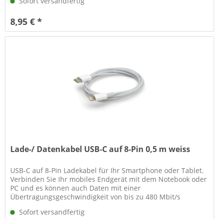
Sofort versandfertig
8,95 € *
Lade-/ Datenkabel USB-C auf 8-Pin 0,5 m weiss
USB-C auf 8-Pin Ladekabel für Ihr Smartphone oder Tablet.
Verbinden Sie Ihr mobiles Endgerät mit dem Notebook oder
PC und es können auch Daten mit einer
Übertragungsgeschwindigkeit von bis zu 480 Mbit/s
austauschen werden. Technische...
Sofort versandfertig