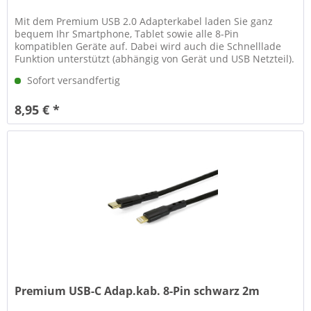
Mit dem Premium USB 2.0 Adapterkabel laden Sie ganz
bequem Ihr Smartphone, Tablet sowie alle 8-Pin
kompatiblen Geräte auf. Dabei wird auch die Schnelllade
Funktion unterstützt (abhängig von Gerät und USB Netzteil).
Neben der Ladefunktion...
Sofort versandfertig
8,95 € *
Premium USB-C Adap.kab. 8-Pin schwarz 2m