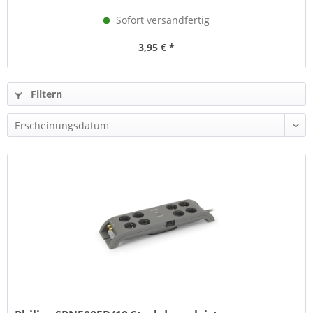
Sofort versandfertig
3,95 € *
Filtern