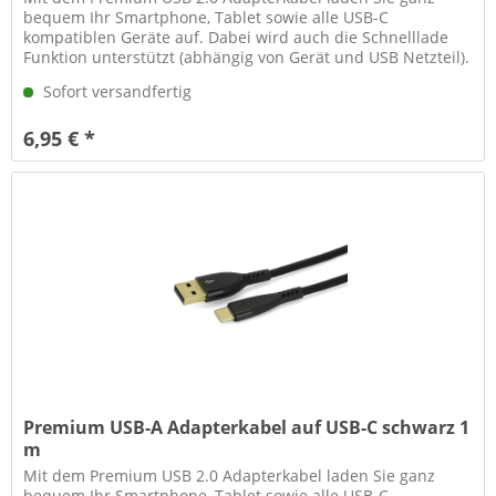
bequem Ihr Smartphone, Tablet sowie alle USB-C
kompatiblen Geräte auf. Dabei wird auch die Schnelllade
Funktion unterstützt (abhängig von Gerät und USB Netzteil).
Neben der Ladefunktion...
Sofort versandfertig
6,95 € *
Premium USB-A Adapterkabel auf USB-C schwarz 1
m
Mit dem Premium USB 2.0 Adapterkabel laden Sie ganz
bequem Ihr Smartphone, Tablet sowie alle USB-C