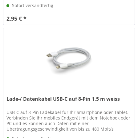
Anschlüsse: USB-A...
Sofort versandfertig
2,95 € *
Lade-/ Datenkabel USB-C auf 8-Pin 1,5 m weiss
USB-C auf 8-Pin Ladekabel für Ihr Smartphone oder Tablet.
Verbinden Sie Ihr mobiles Endgerät mit dem Notebook oder
PC und es können auch Daten mit einer
Übertragungsgeschwindigkeit von bis zu 480 Mbit/s
austauschen werden. Technische...