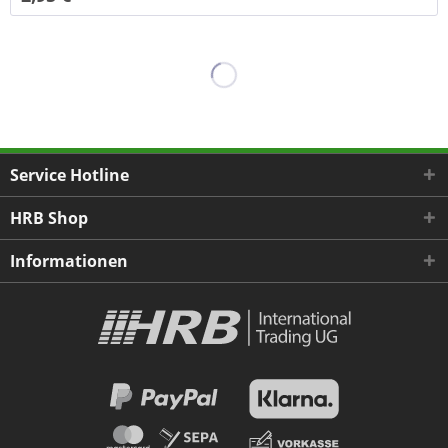
Service Hotline
HRB Shop
Informationen