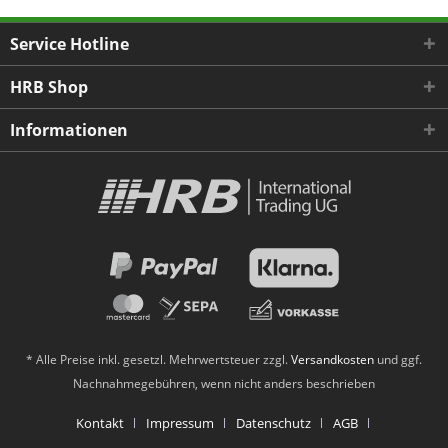
Service Hotline
HRB Shop
Informationen
* Alle Preise inkl. gesetzl. Mehrwertsteuer zzgl.
Versandkosten
und ggf.
Nachnahmegebühren, wenn nicht anders beschrieben
Kontakt
Impressum
Datenschutz
AGB