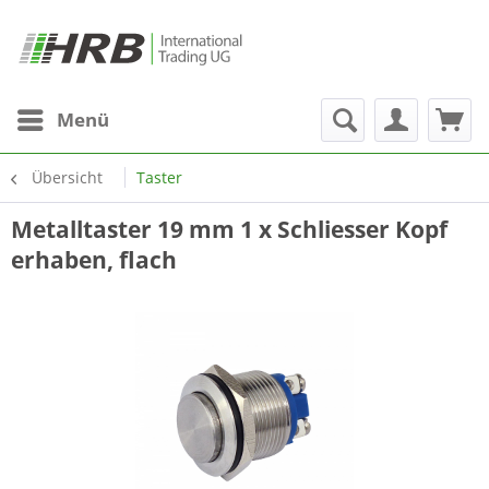
Menü
Übersicht
Taster
Metalltaster 19 mm 1 x Schliesser Kopf
erhaben, flach