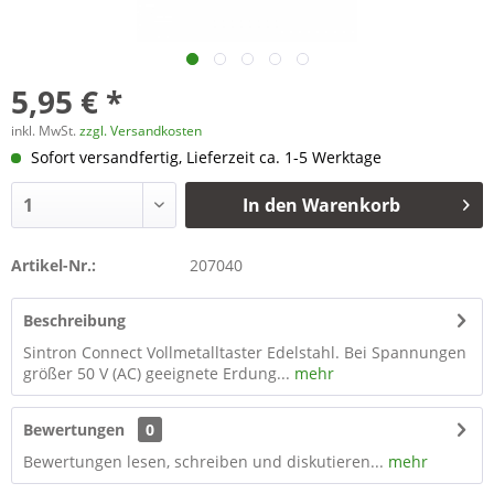
5,95 € *
inkl. MwSt.
zzgl. Versandkosten
Sofort versandfertig, Lieferzeit ca. 1-5 Werktage
In den
Warenkorb
Artikel-Nr.:
207040
Beschreibung
Sintron Connect Vollmetalltaster Edelstahl. Bei Spannungen
größer 50 V (AC) geeignete Erdung...
mehr
Bewertungen
0
Bewertungen lesen, schreiben und diskutieren...
mehr