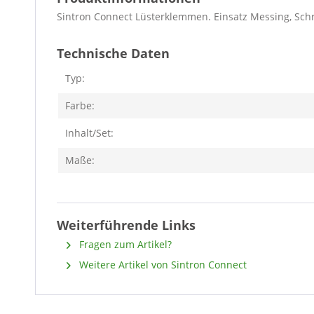
Sintron Connect Lüsterklemmen. Einsatz Messing, Schr
Technische Daten
Typ:
Farbe:
Inhalt/Set:
Maße:
Weiterführende Links
Fragen zum Artikel?
Weitere Artikel von Sintron Connect