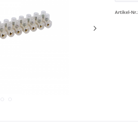
Artikel-Nr.