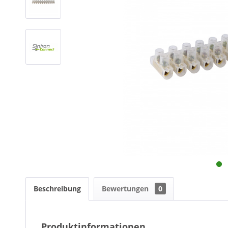
Beschreibung
Bewertungen
0
Produktinformationen