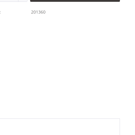
:
201360