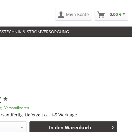
Mein Konto
0,00 € *
SSTECHNIK & STROMVERSORGUNG
€ *
gl. Versandkosten
rsandfertig, Lieferzeit ca. 1-5 Werktage
In den
Warenkorb