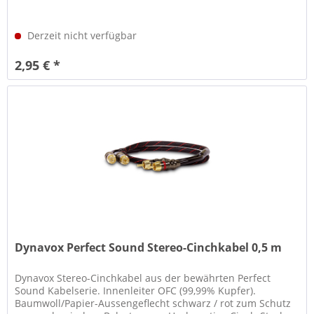
Derzeit nicht verfügbar
2,95 € *
Dynavox Perfect Sound Stereo-Cinchkabel 0,5 m
Dynavox Stereo-Cinchkabel aus der bewährten Perfect
Sound Kabelserie. Innenleiter OFC (99,99% Kupfer).
Baumwoll/Papier-Aussengeflecht schwarz / rot zum Schutz