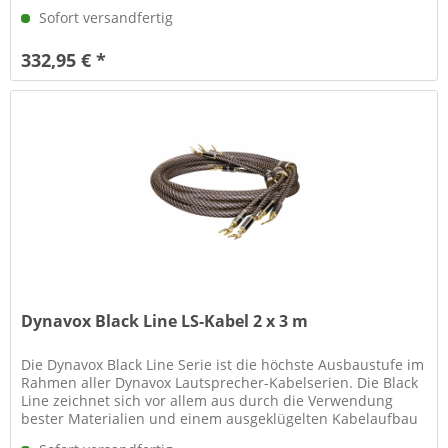
gepaart...
Sofort versandfertig
332,95 € *
Dynavox Black Line LS-Kabel 2 x 3 m
Die Dynavox Black Line Serie ist die höchste Ausbaustufe im
Rahmen aller Dynavox Lautsprecher-Kabelserien. Die Black
Line zeichnet sich vor allem aus durch die Verwendung
bester Materialien und einem ausgeklügelten Kabelaufbau
gepaart...