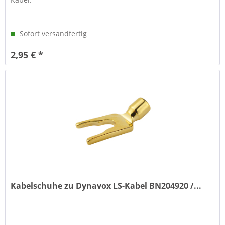
Sofort versandfertig
2,95 € *
Kabelschuhe zu Dynavox LS-Kabel BN204920 /...