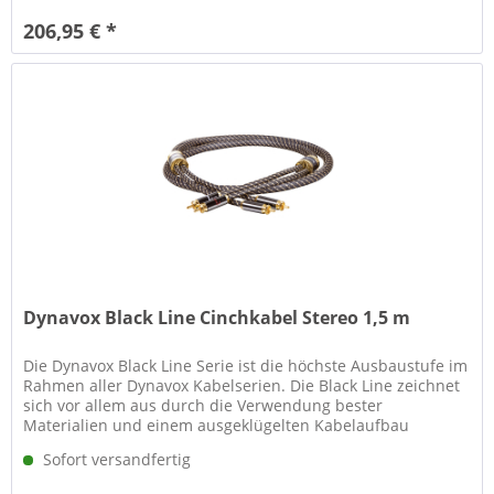
206,95 € *
Dynavox Black Line Cinchkabel Stereo 1,5 m
Die Dynavox Black Line Serie ist die höchste Ausbaustufe im
Rahmen aller Dynavox Kabelserien. Die Black Line zeichnet
sich vor allem aus durch die Verwendung bester
Materialien und einem ausgeklügelten Kabelaufbau
gepaart mit gewohnt...
Sofort versandfertig