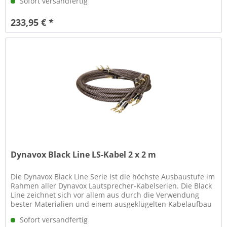
Sofort versandfertig
233,95 € *
Dynavox Black Line LS-Kabel 2 x 2 m
Die Dynavox Black Line Serie ist die höchste Ausbaustufe im
Rahmen aller Dynavox Lautsprecher-Kabelserien. Die Black
Line zeichnet sich vor allem aus durch die Verwendung
bester Materialien und einem ausgeklügelten Kabelaufbau
gepaart...
Sofort versandfertig