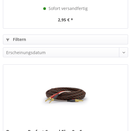
Sofort versandfertig
2,95 € *
Filtern