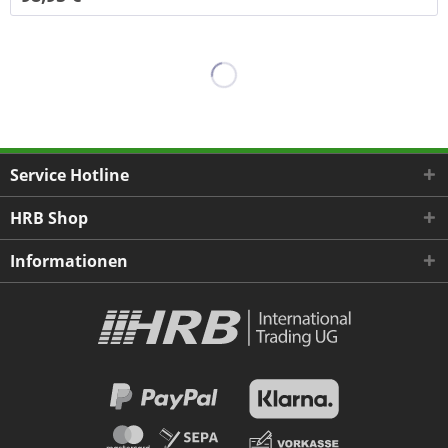
Service Hotline
HRB Shop
Informationen