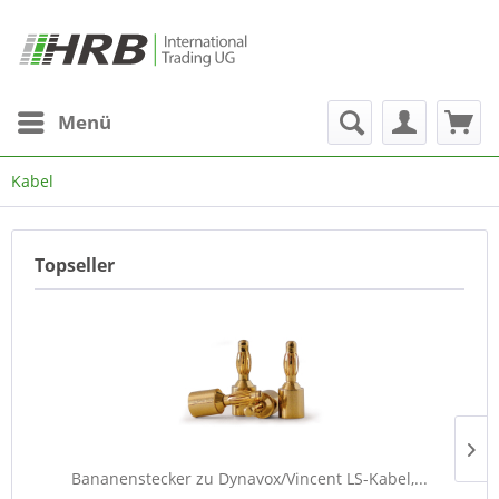
Menü
Kabel
Topseller
Bananenstecker zu Dynavox/Vincent LS-Kabel,...