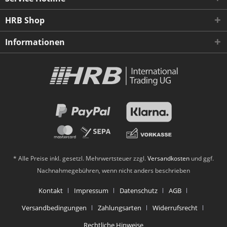
HRB Shop
Informationen
* Alle Preise inkl. gesetzl. Mehrwertsteuer zzgl.
Versandkosten
und ggf.
Nachnahmegebühren, wenn nicht anders beschrieben
Kontakt
Impressum
Datenschutz
AGB
Versandbedingungen
Zahlungsarten
Widerrufsrecht
Rechtliche Hinweise